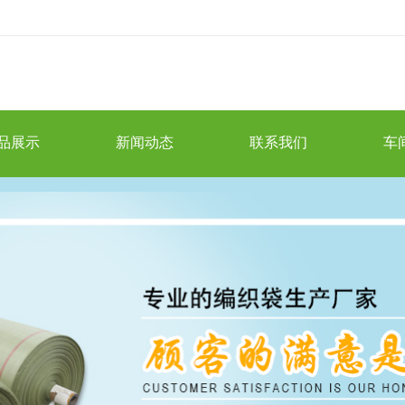
品展示
新闻动态
联系我们
车