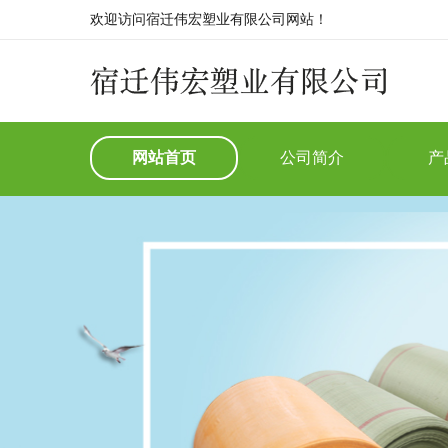
欢迎访问宿迁伟宏塑业有限公司网站！
网站首页
公司简介
产