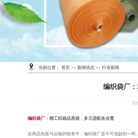
当前位置：
首页
>>
新闻动态
>>
行业新闻
编织袋厂：
浏
编织袋厂
：精工织就品质袋，多元适配各业需
在商品包装与运输的链条中，编织袋厂是不可或缺的一环