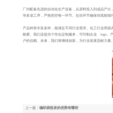
厂内配备先进的自动化生产设备，从原料投入到成品产出
等多道工序，严格把控每一环节。拉丝环节确保丝线粗细
产品种类丰富多样，能满足不同行业需求。化工行业用袋
耐磨。我们还提供个性化定制服务，可印制企业
log
户的信赖。未来，我们将继续创新，为行业发展贡献力量
上一篇：
编织袋批发的优势有哪些