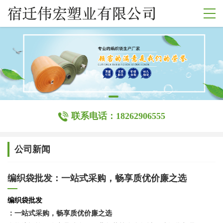
联系电话：18262906555
公司新闻
编织袋批发：一站式采购，畅享质优价廉之选
编织袋批发
：一站式采购，畅享质优价廉之选